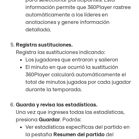
información permite que 360Player rastree 
automáticamente a los líderes en 
anotaciones y genere información 
detallada.
Registra sustituciones.
Registra las sustituciones indicando:
Los jugadores que entraron y salieron
El minuto en que ocurrió la sustitución
360Player calculará automáticamente el 
total de minutos jugados por cada jugador 
durante la temporada.
Guarda y revisa las estadísticas.
Una vez que ingreses todas las estadísticas, 
presiona 
Guardar
. Podrás:
Ver estadísticas específicas del partido en 
la pestaña 
Resumen del partido
 del 