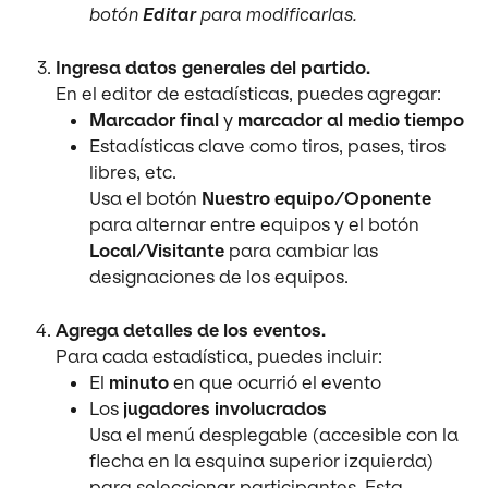
botón 
Editar
 para modificarlas.
Ingresa datos generales del partido.
En el editor de estadísticas, puedes agregar:
Marcador final
 y 
marcador al medio tiempo
Estadísticas clave como tiros, pases, tiros 
libres, etc.
Usa el botón 
Nuestro equipo/Oponente
para alternar entre equipos y el botón 
Local/Visitante
 para cambiar las 
designaciones de los equipos.
Agrega detalles de los eventos.
Para cada estadística, puedes incluir:
El 
minuto
 en que ocurrió el evento
Los 
jugadores involucrados
Usa el menú desplegable (accesible con la 
flecha en la esquina superior izquierda) 
para seleccionar participantes. Esta 