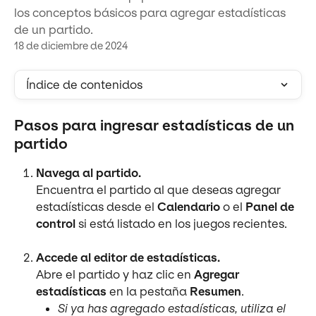
los conceptos básicos para agregar estadísticas
de un partido.
18 de diciembre de 2024
Índice de contenidos
Pasos para ingresar estadísticas de un 
partido
Navega al partido.
Encuentra el partido al que deseas agregar 
estadísticas desde el 
Calendario
 o el 
Panel de 
control
 si está listado en los juegos recientes.
Accede al editor de estadísticas.
Abre el partido y haz clic en 
Agregar 
estadísticas
 en la pestaña 
Resumen
.
Si ya has agregado estadísticas, utiliza el 