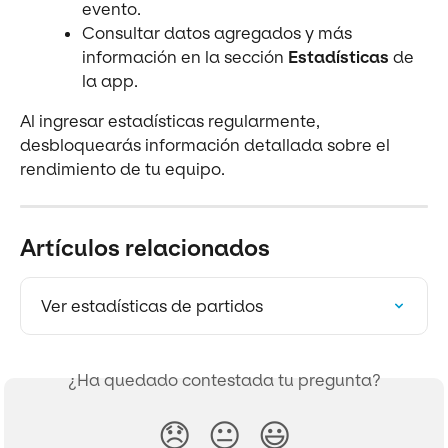
evento.
Consultar datos agregados y más 
información en la sección 
Estadísticas
 de 
la app.
Al ingresar estadísticas regularmente, 
desbloquearás información detallada sobre el 
rendimiento de tu equipo.
Artículos relacionados
Ver estadísticas de partidos
¿Ha quedado contestada tu pregunta?
😞
😐
😃