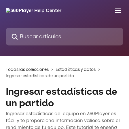
Ir al contenido principal
Buscar artículos...
Todas las colecciones
Estadísticas y datos
Ingresar estadísticas de un partido
Ingresar estadísticas de
un partido
Ingresar estadísticas del equipo en 360Player es
fácil y te proporciona información valiosa sobre el
rendimiento de tu equipo. Este tutorial te enseña