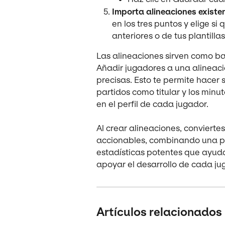
Importa alineaciones existen
en los tres puntos y elige si
anteriores o de tus plantillas
Las alineaciones sirven como bas
Añadir jugadores a una alineaci
precisas. Esto te permite hacer 
partidos como titular y los minut
en el perfil de cada jugador.
Al crear alineaciones, convierte
accionables, combinando una pla
estadísticas potentes que ayuda
apoyar el desarrollo de cada ju
Artículos relacionados