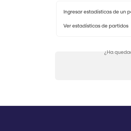
Ingresar estadísticas de un p
Ver estadísticas de partidos
¿Ha quedad