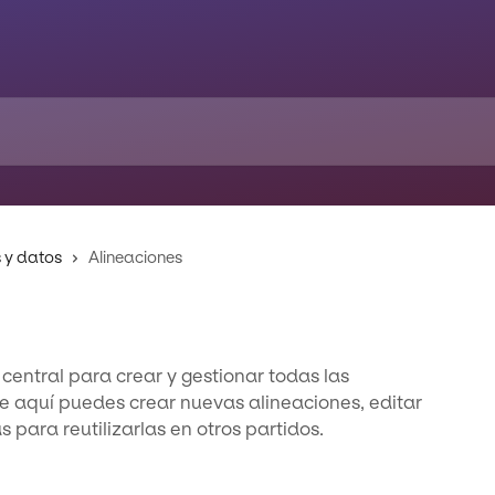
s y datos
Alineaciones
 central para crear y gestionar todas las
e aquí puedes crear nuevas alineaciones, editar
s para reutilizarlas en otros partidos.