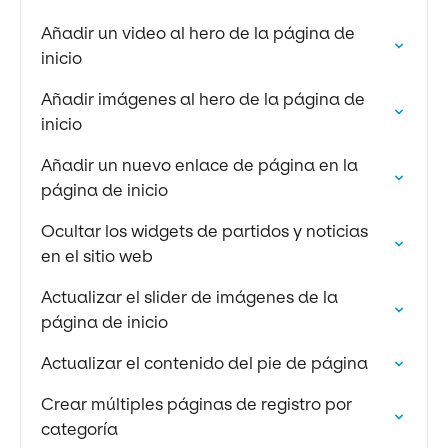
Añadir un video al hero de la página de
inicio
Añadir imágenes al hero de la página de
inicio
Añadir un nuevo enlace de página en la
página de inicio
Ocultar los widgets de partidos y noticias
en el sitio web
Actualizar el slider de imágenes de la
página de inicio
Actualizar el contenido del pie de página
Crear múltiples páginas de registro por
categoría