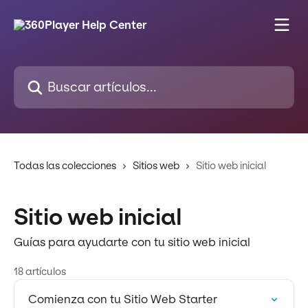
Ir al contenido principal
Buscar artículos...
Todas las colecciones
Sitios web
Sitio web inicial
Sitio web inicial
Guías para ayudarte con tu sitio web inicial
18 artículos
Comienza con tu Sitio Web Starter