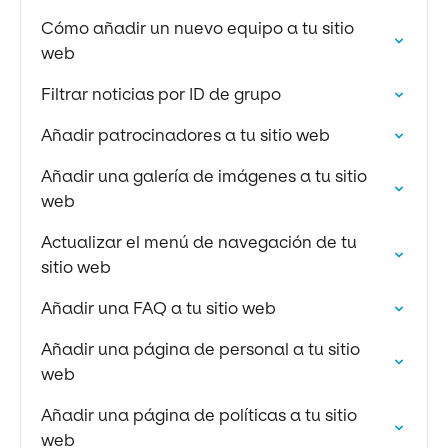
Cómo añadir un nuevo equipo a tu sitio
web
Filtrar noticias por ID de grupo
Añadir patrocinadores a tu sitio web
Añadir una galería de imágenes a tu sitio
web
Actualizar el menú de navegación de tu
sitio web
Añadir una FAQ a tu sitio web
Añadir una página de personal a tu sitio
web
Añadir una página de políticas a tu sitio
web