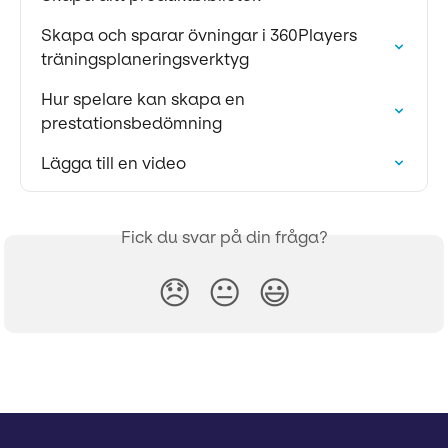
Skapa och sparar övningar i 360Players 
träningsplaneringsverktyg
Hur spelare kan skapa en 
prestationsbedömning
Lägga till en video
Fick du svar på din fråga?
😞
😐
😃