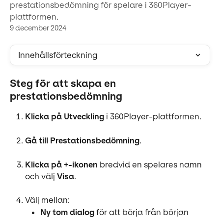
prestationsbedömning för spelare i 360Player-
plattformen.
9 december 2024
Innehållsförteckning
Steg för att skapa en 
prestationsbedömning
Klicka på Utveckling
 i 360Player-plattformen.
Gå till Prestationsbedömning
.
Klicka på +-ikonen
 bredvid en spelares namn 
och välj 
Visa
.
Välj mellan:
Ny tom dialog
 för att börja från början