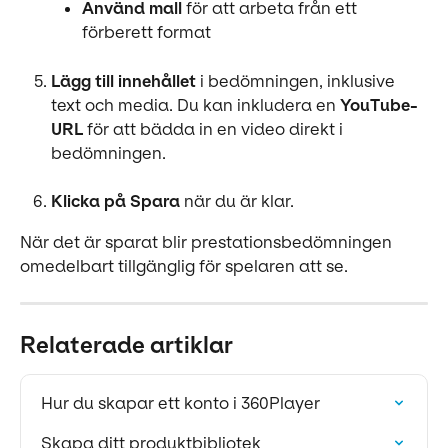
Använd mall
 för att arbeta från ett 
förberett format
Lägg till innehållet
 i bedömningen, inklusive 
text och media. Du kan inkludera en 
YouTube-
URL
 för att bädda in en video direkt i 
bedömningen.
Klicka på Spara
 när du är klar.
När det är sparat blir prestationsbedömningen 
omedelbart tillgänglig för spelaren att se.
Relaterade artiklar
Hur du skapar ett konto i 360Player
Skapa ditt produktbibliotek