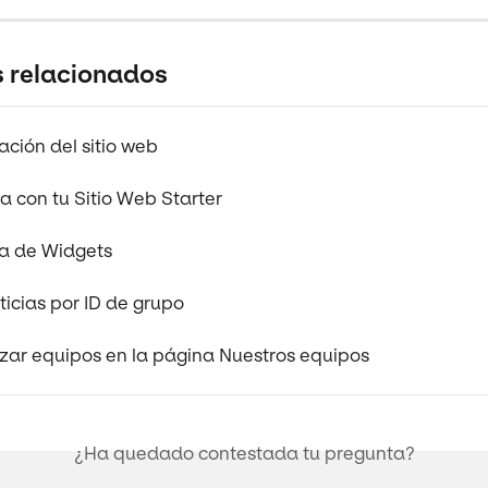
s relacionados
ación del sitio web
 con tu Sitio Web Starter
ca de Widgets
oticias por ID de grupo
zar equipos en la página Nuestros equipos
¿Ha quedado contestada tu pregunta?