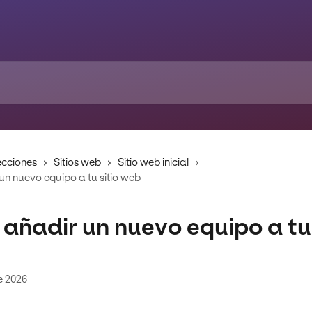
ecciones
Sitios web
Sitio web inicial
n nuevo equipo a tu sitio web
añadir un nuevo equipo a tu 
e 2026