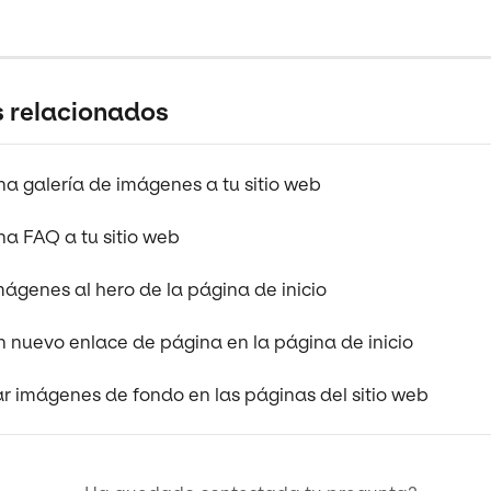
s relacionados
na galería de imágenes a tu sitio web
na FAQ a tu sitio web
mágenes al hero de la página de inicio
n nuevo enlace de página en la página de inicio
ar imágenes de fondo en las páginas del sitio web