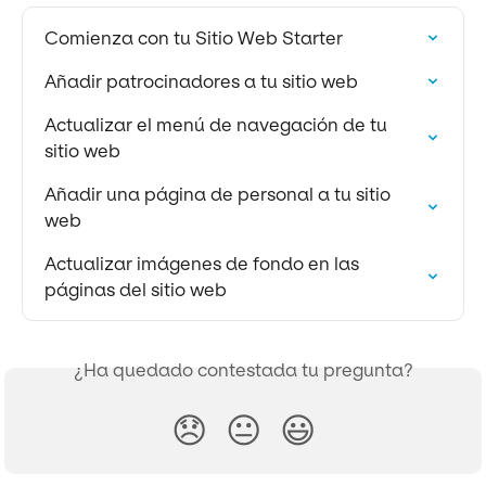
Comienza con tu Sitio Web Starter
Añadir patrocinadores a tu sitio web
Actualizar el menú de navegación de tu 
sitio web
Añadir una página de personal a tu sitio 
web
Actualizar imágenes de fondo en las 
páginas del sitio web
¿Ha quedado contestada tu pregunta?
😞
😐
😃