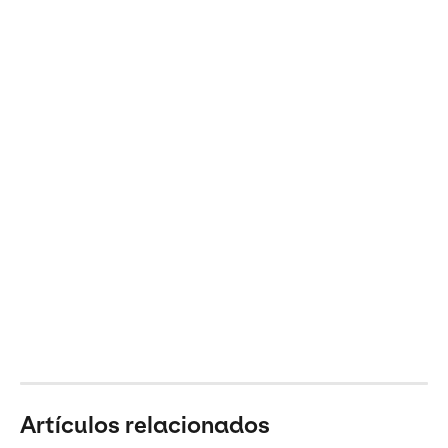
Artículos relacionados