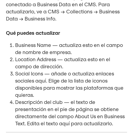
conectado a Business Data en el CMS. Para 
actualizarlo, ve a CMS → Collections → Business 
Data → Business Info.
Qué puedes actualizar
Business Name — actualiza esto en el campo 
de nombre de empresa.
Location Address — actualiza esto en el 
campo de dirección.
Social Icons — añade o actualiza enlaces 
sociales aquí. Elige de la lista de iconos 
disponibles para mostrar las plataformas que 
quieras.
Descripción del club — el texto de 
presentación en el pie de página se obtiene 
directamente del campo About Us en Business 
Text. Edita el texto aquí para actualizarlo.