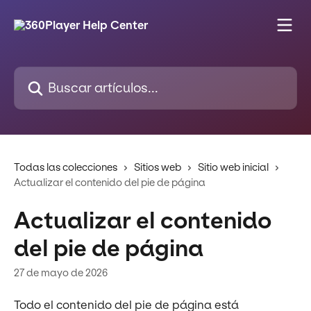
Ir al contenido principal
Buscar artículos...
Todas las colecciones
Sitios web
Sitio web inicial
Actualizar el contenido del pie de página
Actualizar el contenido
del pie de página
27 de mayo de 2026
Todo el contenido del pie de página está 