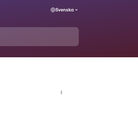
Svenska