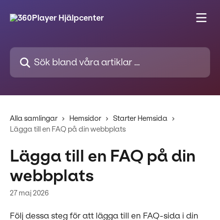
Hoppa till huvudinnehåll
Sök bland våra artiklar …
Alla samlingar
Hemsidor
Starter Hemsida
Lägga till en FAQ på din webbplats
Lägga till en FAQ på din
webbplats
27 maj 2026
Följ dessa steg för att lägga till en FAQ-sida i din 