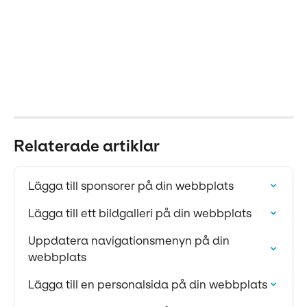
Relaterade artiklar
Lägga till sponsorer på din webbplats
Lägga till ett bildgalleri på din webbplats
Uppdatera navigationsmenyn på din 
webbplats
Lägga till en personalsida på din webbplats