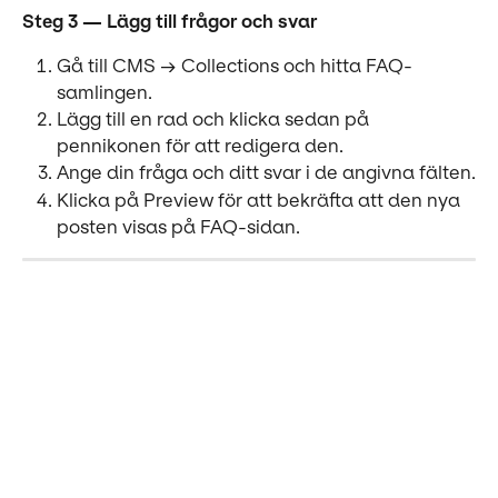
Steg 3 — Lägg till frågor och svar
Gå till CMS → Collections och hitta FAQ-
samlingen.
Lägg till en rad och klicka sedan på 
pennikonen för att redigera den.
Ange din fråga och ditt svar i de angivna fälten.
Klicka på Preview för att bekräfta att den nya 
posten visas på FAQ-sidan.