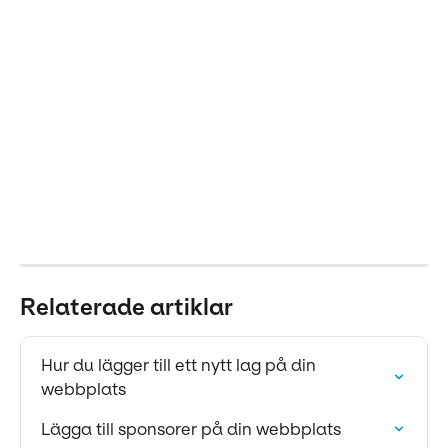
Relaterade artiklar
Hur du lägger till ett nytt lag på din 
webbplats
Lägga till sponsorer på din webbplats