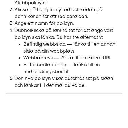
Klubbpolicyer.
Klicka på Lägg till ny rad och sedan på 
pennikonen för att redigera den.
Ange ett namn för policyn.
Dubbelklicka på länkfältet för att ange vart 
policyn ska länka. Du har tre alternativ:
Befintlig webbsida — länka till en annan 
sida på din webbplats
Webbadress — länka till en extern URL
Fil för nedladdning — länka till en 
nedladdningsbar fil
Den nya policyn visas automatiskt på sidan 
och länkar till det mål du valde.