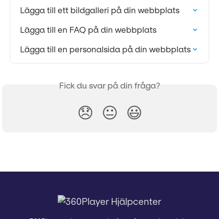
Lägga till ett bildgalleri på din webbplats
Lägga till en FAQ på din webbplats
Lägga till en personalsida på din webbplats
Fick du svar på din fråga?
😞
😐
😃