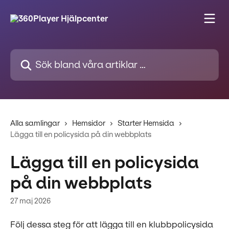
Hoppa till huvudinnehåll
Sök bland våra artiklar …
Alla samlingar
Hemsidor
Starter Hemsida
Lägga till en policysida på din webbplats
Lägga till en policysida
på din webbplats
27 maj 2026
Följ dessa steg för att lägga till en klubbpolicysida 