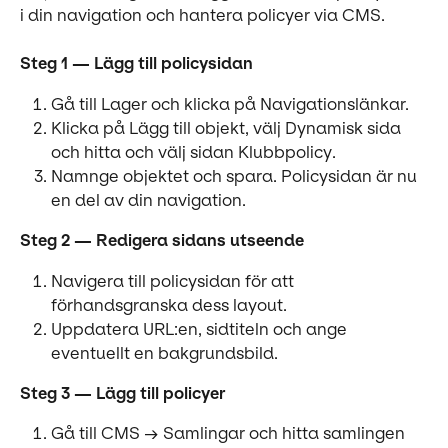
i din navigation och hantera policyer via CMS.
Steg 1 — Lägg till policysidan
Gå till Lager och klicka på Navigationslänkar.
Klicka på Lägg till objekt, välj Dynamisk sida 
och hitta och välj sidan Klubbpolicy.
Namnge objektet och spara. Policysidan är nu 
en del av din navigation.
Steg 2 — Redigera sidans utseende
Navigera till policysidan för att 
förhandsgranska dess layout.
Uppdatera URL:en, sidtiteln och ange 
eventuellt en bakgrundsbild.
Steg 3 — Lägg till policyer
Gå till CMS → Samlingar och hitta samlingen 