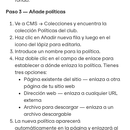
fondo.
Paso 3 — Añade políticas
Ve a CMS → Colecciones y encuentra la 
colección Políticas del club.
Haz clic en Añadir nueva fila y luego en el 
icono del lápiz para editarla.
Introduce un nombre para la política.
Haz doble clic en el campo de enlace para 
establecer a dónde enlaza la política. Tienes 
tres opciones:
Página existente del sitio — enlaza a otra 
página de tu sitio web
Dirección web — enlaza a cualquier URL 
externa
Archivo para descargar — enlaza a un 
archivo descargable
La nueva política aparecerá 
automáticamente en la página y enlazará al 