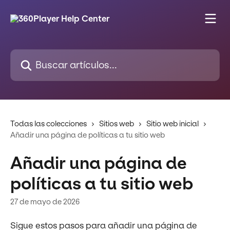
Ir al contenido principal
Buscar artículos...
Todas las colecciones
Sitios web
Sitio web inicial
Añadir una página de políticas a tu sitio web
Añadir una página de
políticas a tu sitio web
27 de mayo de 2026
Sigue estos pasos para añadir una página de 