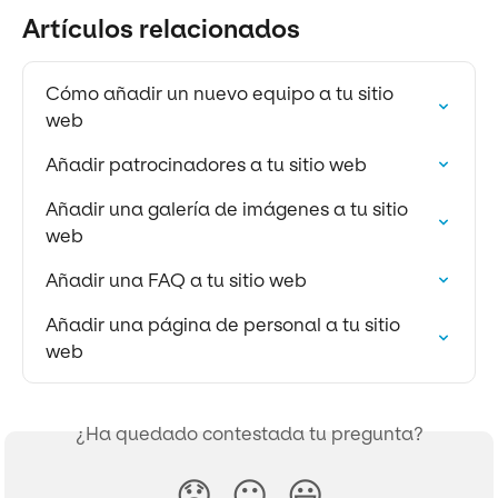
Artículos relacionados
Cómo añadir un nuevo equipo a tu sitio 
web
Añadir patrocinadores a tu sitio web
Añadir una galería de imágenes a tu sitio 
web
Añadir una FAQ a tu sitio web
Añadir una página de personal a tu sitio 
web
¿Ha quedado contestada tu pregunta?
😞
😐
😃