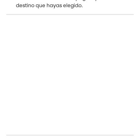
destino que hayas elegido.