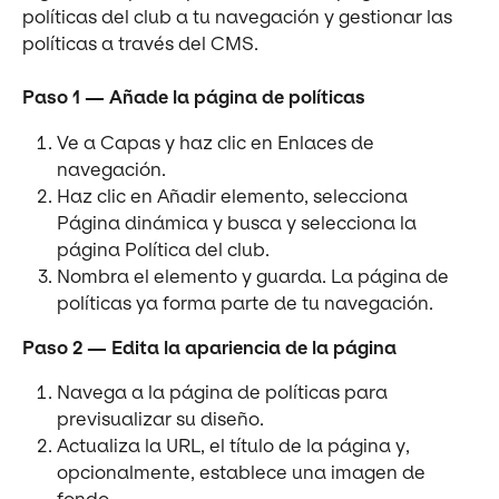
políticas del club a tu navegación y gestionar las 
políticas a través del CMS.
Paso 1 — Añade la página de políticas
Ve a Capas y haz clic en Enlaces de 
navegación.
Haz clic en Añadir elemento, selecciona 
Página dinámica y busca y selecciona la 
página Política del club.
Nombra el elemento y guarda. La página de 
políticas ya forma parte de tu navegación.
Paso 2 — Edita la apariencia de la página
Navega a la página de políticas para 
previsualizar su diseño.
Actualiza la URL, el título de la página y, 
opcionalmente, establece una imagen de 