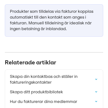
Produkter som tilldelas via fakturor kopplas 
automatiskt till den kontakt som anges i 
fakturan. Manuell tilldelning är idealisk när 
ingen betalning är inblandad.
Relaterade artiklar
Skapa din kontaktbas och ställer in 
faktureringskontakter
Skapa ditt produktbibliotek
Hur du fakturerar dina medlemmar