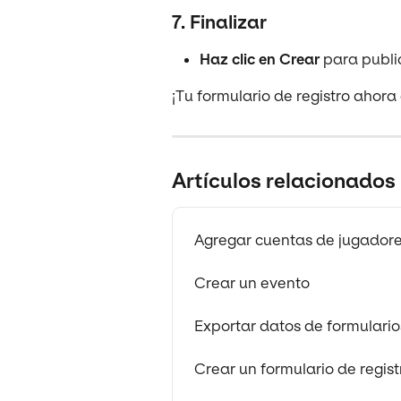
7. Finalizar
Haz clic en Crear
 para publi
¡Tu formulario de registro ahora 
Artículos relacionados
Agregar cuentas de jugador
Crear un evento
Exportar datos de formulario
Crear un formulario de regis