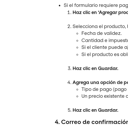
Si el formulario requiere pag
Haz clic en ‘Agregar pro
Selecciona el producto, h
Fecha de validez.
Cantidad e impuest
Si el cliente puede a
Si el producto es obl
Haz clic en Guardar.
Agrega una opción de 
Tipo de pago (pago ú
Un precio existente 
Haz clic en Guardar.
4. Correo de confirmació